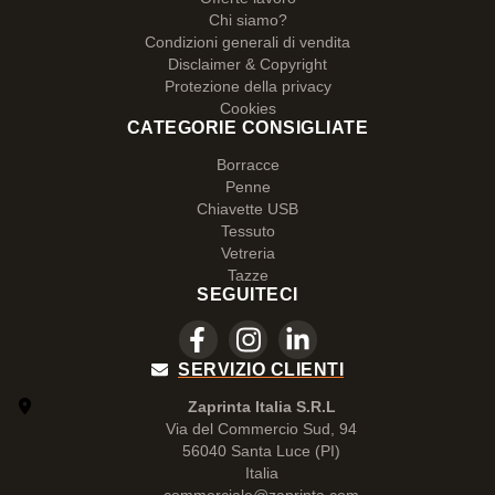
Chi siamo?
Condizioni generali di vendita
Disclaimer & Copyright
Protezione della privacy
Cookies
CATEGORIE CONSIGLIATE
Borracce
Penne
Chiavette USB
Tessuto
Vetreria
Tazze
SEGUITECI
SERVIZIO CLIENTI
Zaprinta Italia S.R.L
Via del Commercio Sud, 94
56040 Santa Luce (PI)
Italia