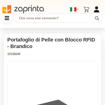
Portafoglio di Pelle con Blocco RFID
- Brandico
10336640