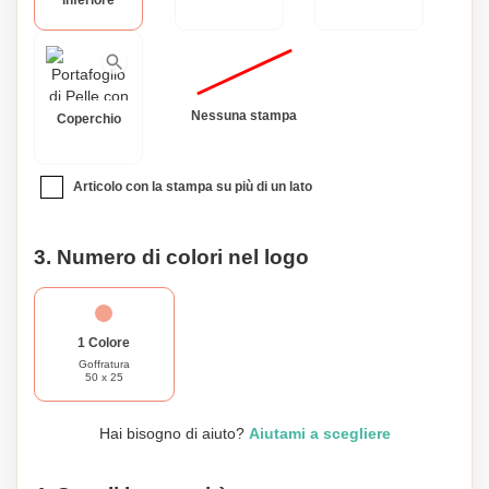
inferiore
Nessuna stampa
Coperchio
Articolo con la stampa su più di un lato
3. Numero di colori nel logo
1 Colore
Goffratura
50 x 25
Hai bisogno di aiuto?
Aiutami a scegliere