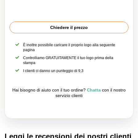
Chiedere il prezzo
È inoltre possibile caricare il proprio logo alla seguente
pagina
Controlliamo GRATUITAMENTE il tuo logo prima della
stampa
I clienti ci danno un punteggio di 9,3
Hai bisogno di aiuto con il tuo ordine?
Chatta
con il nostro
servizio clienti
Leggi le recensioni dei nostri clienti