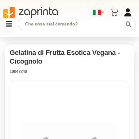
Gelatina di Frutta Esotica Vegana -
Cicognolo
10047240