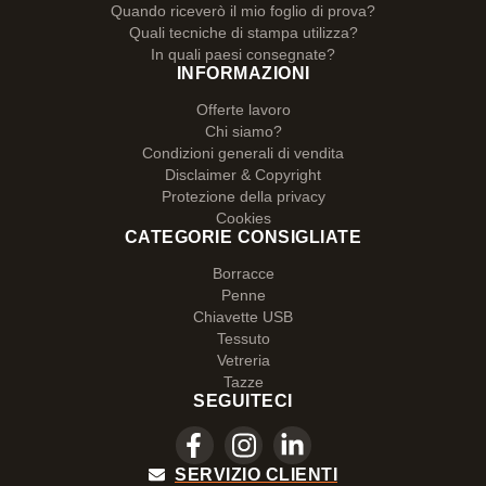
Quando riceverò il mio foglio di prova?
Quali tecniche di stampa utilizza?
In quali paesi consegnate?
INFORMAZIONI
Offerte lavoro
Chi siamo?
Condizioni generali di vendita
Disclaimer & Copyright
Protezione della privacy
Cookies
CATEGORIE CONSIGLIATE
Borracce
Penne
Chiavette USB
Tessuto
Vetreria
Tazze
SEGUITECI
SERVIZIO CLIENTI