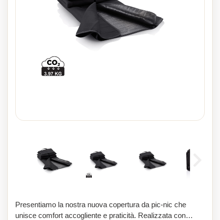
Presentiamo la nostra nuova copertura da pic-nic che
unisce comfort accogliente e praticità. Realizzata con