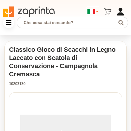
Classico Gioco di Scacchi in Legno
Laccato con Scatola di
Conservazione - Campagnola
Cremasca
10203130