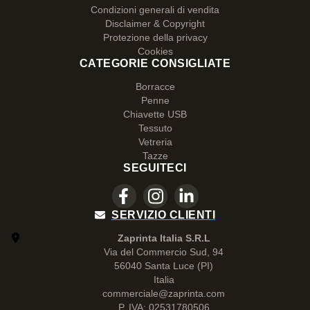
Condizioni generali di vendita
Disclaimer & Copyright
Protezione della privacy
Cookies
CATEGORIE CONSIGLIATE
Borracce
Penne
Chiavette USB
Tessuto
Vetreria
Tazze
SEGUITECI
SERVIZIO CLIENTI
Zaprinta Italia S.R.L
Via del Commercio Sud, 94
56040 Santa Luce (PI)
Italia
commerciale@zaprinta.com
P. IVA: 02531780506