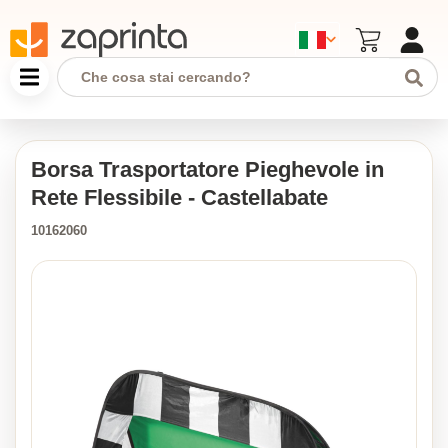
Borsa Trasportatore Pieghevole in
Rete Flessibile - Castellabate
10162060