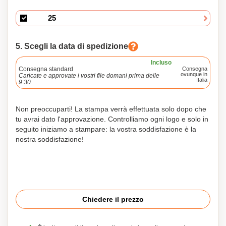
5. Scegli la data di spedizione
Incluso
Consegna standard
Consegna
ovunque in
Caricate e approvate i vostri file domani prima delle
Italia
9:30.
Non preoccuparti! La stampa verrà effettuata solo dopo che
tu avrai dato l'approvazione. Controlliamo ogni logo e solo in
seguito iniziamo a stampare: la vostra soddisfazione è la
nostra soddisfazione!
Chiedere il prezzo