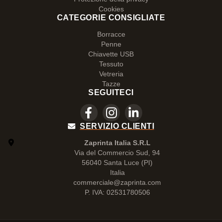
Cookies
CATEGORIE CONSIGLIATE
Borracce
Penne
Chiavette USB
Tessuto
Vetreria
Tazze
SEGUITECI
SERVIZIO CLIENTI
Zaprinta Italia S.R.L
Via del Commercio Sud, 94
56040 Santa Luce (PI)
Italia
commerciale@zaprinta.com
P. IVA: 02531780506