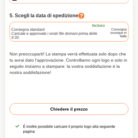
5. Scegli la data di spedizione
Incluso
Consegna standard
Consegna
ovunque in
Caricate e approvate i vostri file domani prima delle
Italia
9:30.
Non preoccuparti! La stampa verrà effettuata solo dopo che
tu avrai dato l'approvazione. Controlliamo ogni logo e solo in
seguito iniziamo a stampare: la vostra soddisfazione è la
nostra soddisfazione!
Chiedere il prezzo
È inoltre possibile caricare il proprio logo alla seguente
pagina