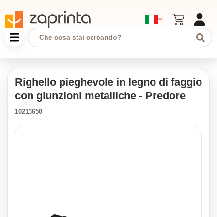
Righello pieghevole in legno di faggio
con giunzioni metalliche - Predore
10213650