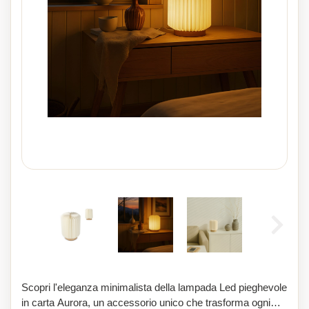
Scopri l'eleganza minimalista della lampada Led pieghevole
in carta Aurora, un accessorio unico che trasforma ogni