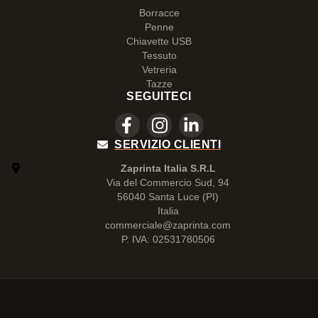
Borracce
Penne
Chiavette USB
Tessuto
Vetreria
Tazze
SEGUITECI
SERVIZIO CLIENTI
Zaprinta Italia S.R.L
Via del Commercio Sud, 94
56040 Santa Luce (PI)
Italia
commerciale@zaprinta.com
P. IVA: 02531780506