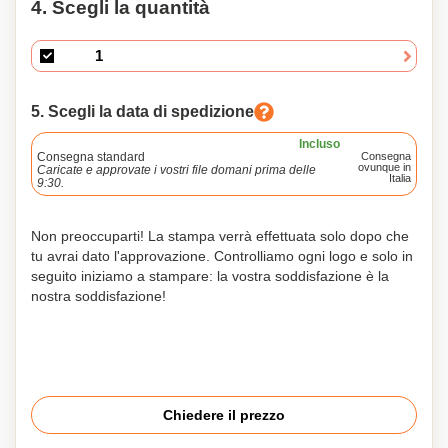
4. Scegli la quantità
5. Scegli la data di spedizione
Incluso
Consegna standard
Consegna
ovunque in
Caricate e approvate i vostri file domani prima delle
Italia
9:30.
Non preoccuparti! La stampa verrà effettuata solo dopo che
tu avrai dato l'approvazione. Controlliamo ogni logo e solo in
seguito iniziamo a stampare: la vostra soddisfazione è la
nostra soddisfazione!
Chiedere il prezzo