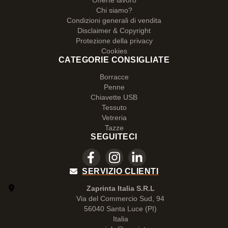
Offerte lavoro
Chi siamo?
Condizioni generali di vendita
Disclaimer & Copyright
Protezione della privacy
Cookies
CATEGORIE CONSIGLIATE
Borracce
Penne
Chiavette USB
Tessuto
Vetreria
Tazze
SEGUITECI
SERVIZIO CLIENTI
Zaprinta Italia S.R.L
Via del Commercio Sud, 94
56040 Santa Luce (PI)
Italia