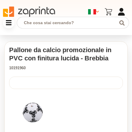
Pallone da calcio promozionale in
PVC con finitura lucida - Brebbia
10191960