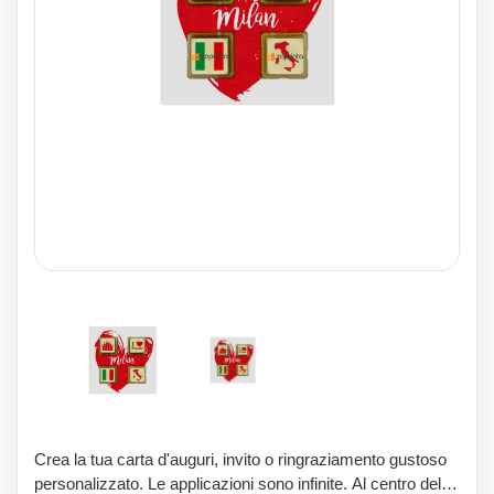
Crea la tua carta d'auguri, invito o ringraziamento gustoso
personalizzato. Le applicazioni sono infinite. Al centro della