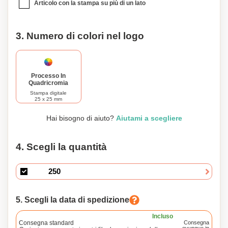
Articolo con la stampa su più di un lato
3. Numero di colori nel logo
Processo In
Quadricromia
Stampa digitale
25 x 25 mm
Hai bisogno di aiuto?
Aiutami a scegliere
4. Scegli la quantità
5. Scegli la data di spedizione
Incluso
Consegna standard
Consegna