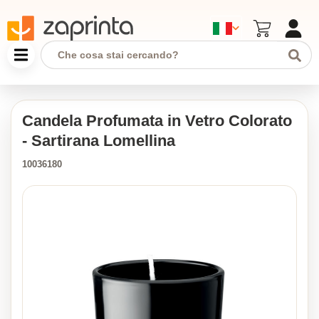
Candela Profumata in Vetro Colorato
- Sartirana Lomellina
10036180