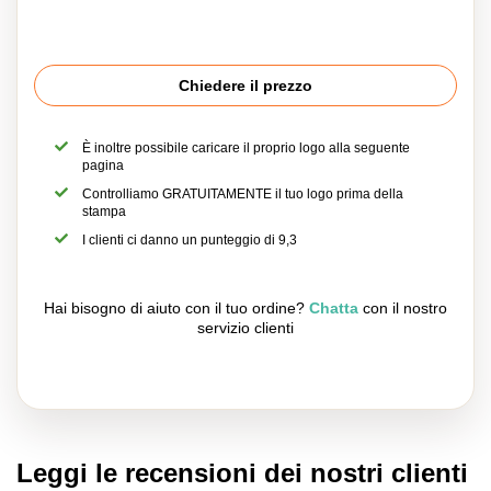
Chiedere il prezzo
È inoltre possibile caricare il proprio logo alla seguente
pagina
Controlliamo GRATUITAMENTE il tuo logo prima della
stampa
I clienti ci danno un punteggio di 9,3
Hai bisogno di aiuto con il tuo ordine?
Chatta
con il nostro
servizio clienti
Leggi le recensioni dei nostri clienti