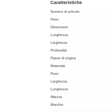
Caratteristiche
Numero di articolo
Peso
Dimensioni
Lunghezza
Larghezza
Profondità
Paese di origine
Materiale
Peso
Larghezza
Lunghezza
Altezza
Marchio