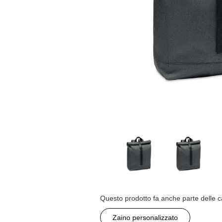
Questo prodotto fa anche parte delle c
Zaino personalizzato