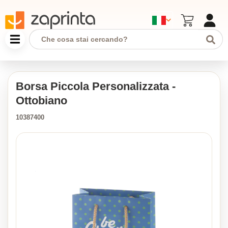
Borsa Piccola Personalizzata -
Ottobiano
10387400