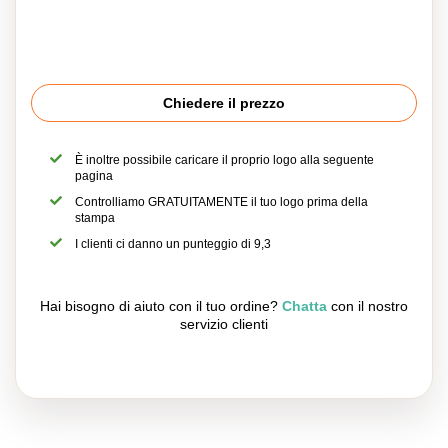
Chiedere il prezzo
È inoltre possibile caricare il proprio logo alla seguente
pagina
Controlliamo GRATUITAMENTE il tuo logo prima della
stampa
I clienti ci danno un punteggio di 9,3
Hai bisogno di aiuto con il tuo ordine?
Chatta
con il nostro
servizio clienti