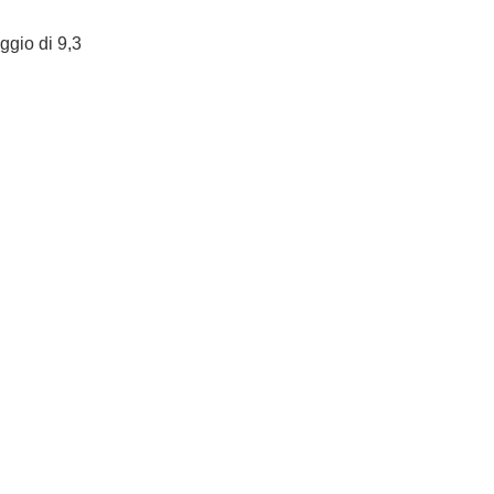
eggio di 9,3