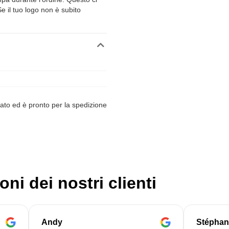
Se il tuo logo non è subito
ato ed è pronto per la spedizione
oni dei nostri clienti
Andy
Stéphan