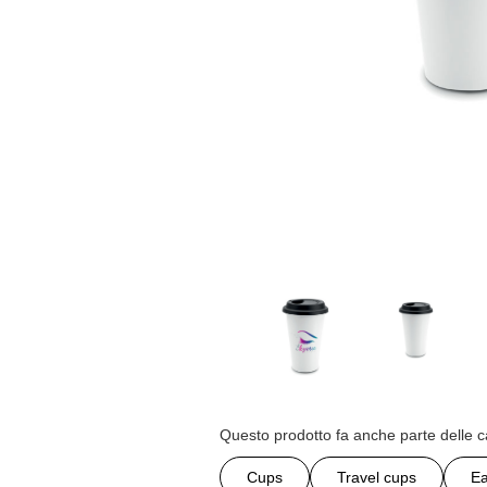
Questo prodotto fa anche parte delle c
Cups
Travel cups
Ea