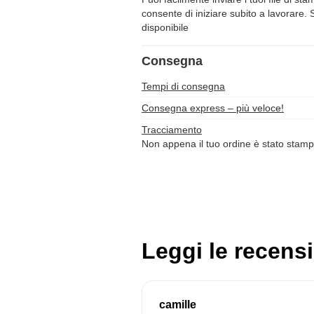
consente di iniziare subito a lavorare. 
disponibile
Consegna
Tempi di consegna
Consegna express – più veloce!
Tracciamento
Non appena il tuo ordine è stato stamp
Leggi le recensi
camille