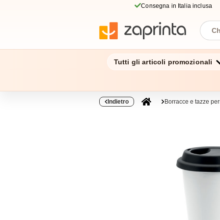
Consegna in Italia inclusa
Tutti gli articoli promozionali
Indietro
Borracce e tazze per