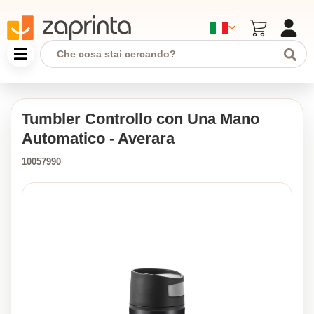
Tumbler Controllo con Una Mano
Automatico - Averara
10057990