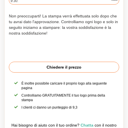
9:30.
Non preoccuparti! La stampa verrà effettuata solo dopo che
tu avrai dato l'approvazione. Controlliamo ogni logo e solo in
seguito iniziamo a stampare: la vostra soddisfazione è la
nostra soddisfazione!
Chiedere il prezzo
È inoltre possibile caricare il proprio logo alla seguente
pagina
Controlliamo GRATUITAMENTE il tuo logo prima della
stampa
I clienti ci danno un punteggio di 9,3
Hai bisogno di aiuto con il tuo ordine?
Chatta
con il nostro