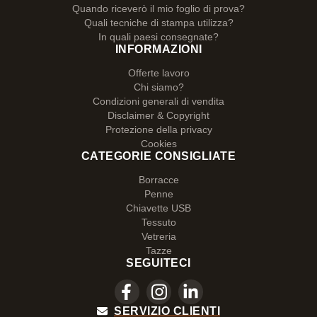
Quando riceverò il mio foglio di prova?
Quali tecniche di stampa utilizza?
In quali paesi consegnate?
INFORMAZIONI
Offerte lavoro
Chi siamo?
Condizioni generali di vendita
Disclaimer & Copyright
Protezione della privacy
Cookies
CATEGORIE CONSIGLIATE
Borracce
Penne
Chiavette USB
Tessuto
Vetreria
Tazze
SEGUITECI
SERVIZIO CLIENTI