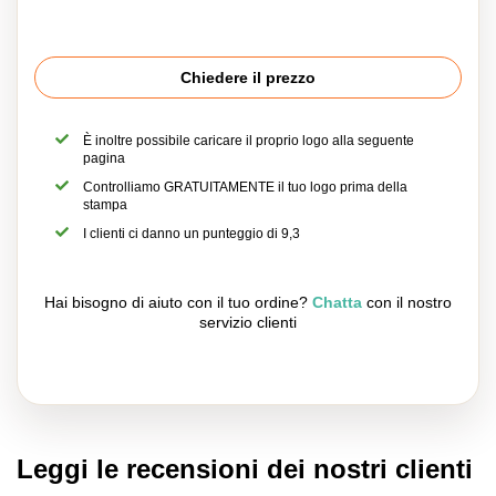
Chiedere il prezzo
È inoltre possibile caricare il proprio logo alla seguente
pagina
Controlliamo GRATUITAMENTE il tuo logo prima della
stampa
I clienti ci danno un punteggio di 9,3
Hai bisogno di aiuto con il tuo ordine?
Chatta
con il nostro
servizio clienti
Leggi le recensioni dei nostri clienti