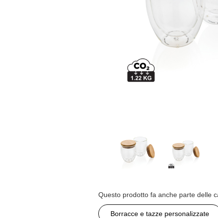
Questo prodotto fa anche parte delle c
Borracce e tazze personalizzate