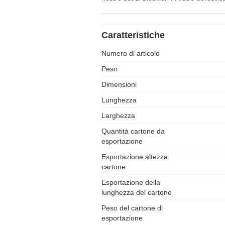
Caratteristiche
Numero di articolo
Peso
Dimensioni
Lunghezza
Larghezza
Quantità cartone da
esportazione
Esportazione altezza
cartone
Esportazione della
lunghezza del cartone
Peso del cartone di
esportazione