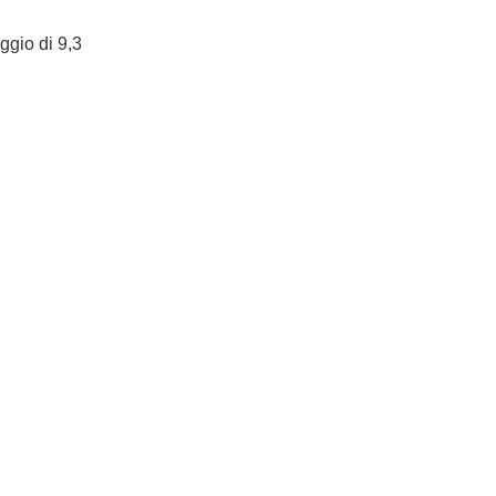
eggio di 9,3