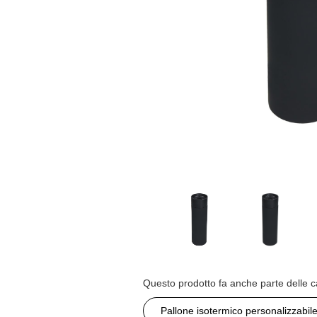
Questo prodotto fa anche parte delle c
Pallone isotermico personalizzabil