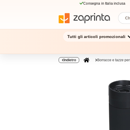
Consegna in Italia inclusa
Tutti gli articoli promozionali
Indietro
Borracce e tazze per