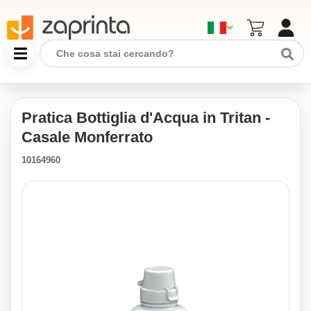
Pratica Bottiglia d'Acqua in Tritan -
Casale Monferrato
10164960