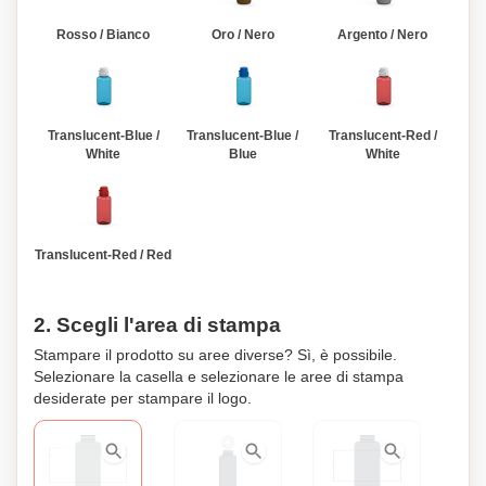
Rosso / Bianco
Oro / Nero
Argento / Nero
Translucent-Blue /
Translucent-Blue /
Translucent-Red /
White
Blue
White
Translucent-Red / Red
2. Scegli l'area di stampa
Stampare il prodotto su aree diverse? Sì, è possibile.
Selezionare la casella e selezionare le aree di stampa
desiderate per stampare il logo.