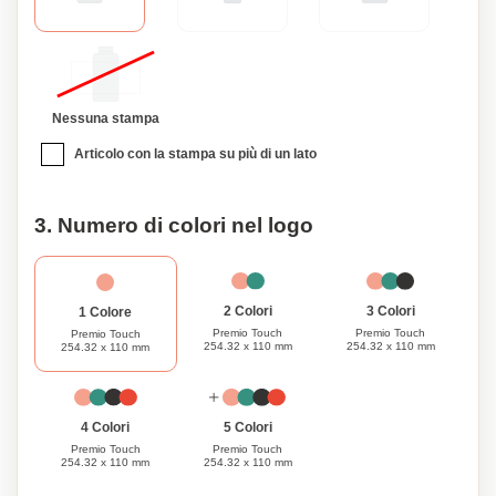
Nessuna stampa
Articolo con la stampa su più di un lato
3. Numero di colori nel logo
3 Colori
2 Colori
1 Colore
Premio Touch
Premio Touch
Premio Touch
254.32 x 110 mm
254.32 x 110 mm
254.32 x 110 mm
4 Colori
5 Colori
Premio Touch
Premio Touch
254.32 x 110 mm
254.32 x 110 mm