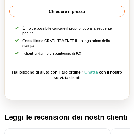
Chiedere il prezzo
È inoltre possibile caricare il proprio logo alla seguente
pagina
Controlliamo GRATUITAMENTE il tuo logo prima della
stampa
I clienti ci danno un punteggio di 9,3
Hai bisogno di aiuto con il tuo ordine?
Chatta
con il nostro
servizio clienti
Leggi le recensioni dei nostri clienti