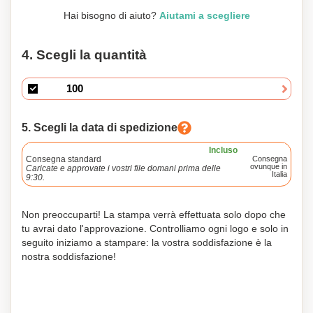
Hai bisogno di aiuto?
Aiutami a scegliere
4. Scegli la quantità
5. Scegli la data di spedizione
Incluso
Consegna standard
Consegna
ovunque in
Caricate e approvate i vostri file domani prima delle
Italia
9:30.
Non preoccuparti! La stampa verrà effettuata solo dopo che
tu avrai dato l'approvazione. Controlliamo ogni logo e solo in
seguito iniziamo a stampare: la vostra soddisfazione è la
nostra soddisfazione!