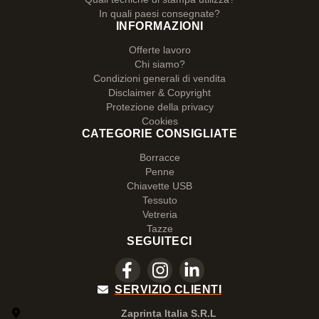
In quali paesi consegnate?
INFORMAZIONI
Offerte lavoro
Chi siamo?
Condizioni generali di vendita
Disclaimer & Copyright
Protezione della privacy
Cookies
CATEGORIE CONSIGLIATE
Borracce
Penne
Chiavette USB
Tessuto
Vetreria
Tazze
SEGUITECI
SERVIZIO CLIENTI
Zaprinta Italia S.R.L