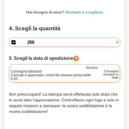
Hai bisogno di aiuto?
Aiutami a scegliere
4. Scegli la quantità
5. Scegli la data di spedizione
Incluso
Consegna standard
Consegna
ovunque in
Caricate e approvate i vostri file domani prima delle
Italia
9:30.
Non preoccuparti! La stampa verrà effettuata solo dopo che
tu avrai dato l'approvazione. Controlliamo ogni logo e solo in
seguito iniziamo a stampare: la vostra soddisfazione è la
nostra soddisfazione!