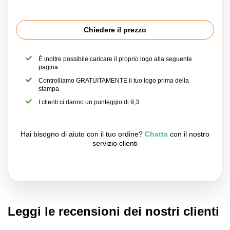
Chiedere il prezzo
È inoltre possibile caricare il proprio logo alla seguente
pagina
Controlliamo GRATUITAMENTE il tuo logo prima della
stampa
I clienti ci danno un punteggio di 9,3
Hai bisogno di aiuto con il tuo ordine?
Chatta
con il nostro
servizio clienti
Leggi le recensioni dei nostri clienti