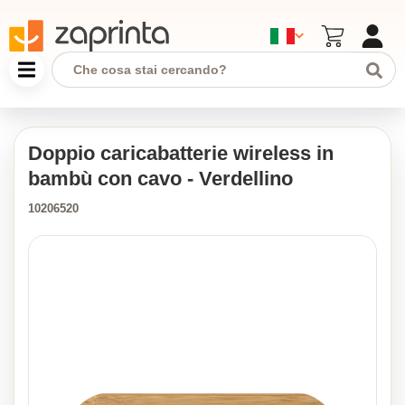
Doppio caricabatterie wireless in
bambù con cavo - Verdellino
10206520