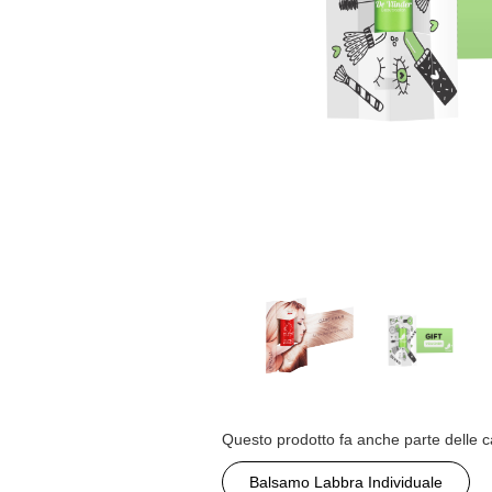
Questo prodotto fa anche parte delle c
Balsamo Labbra Individuale