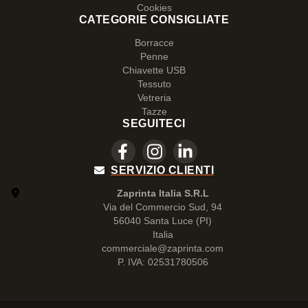
Cookies
CATEGORIE CONSIGLIATE
Borracce
Penne
Chiavette USB
Tessuto
Vetreria
Tazze
SEGUITECI
SERVIZIO CLIENTI
Zaprinta Italia S.R.L
Via del Commercio Sud, 94
56040 Santa Luce (PI)
Italia
commerciale@zaprinta.com
P. IVA: 02531780506