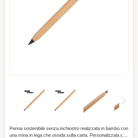
Penna sostenibile senza inchiostro realizzata in bambù con
una mina in lega che ossida sulla carta. Personalizzala con