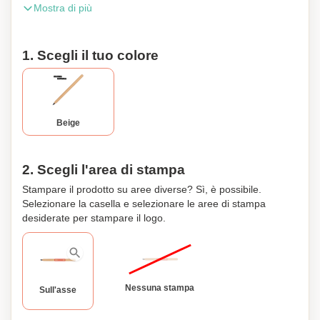
Mostra di più
la tua pubblicità incisa sul fusto.
1. Scegli il tuo colore
Beige
2. Scegli l'area di stampa
Stampare il prodotto su aree diverse? Sì, è possibile.
Selezionare la casella e selezionare le aree di stampa
desiderate per stampare il logo.
Nessuna stampa
Sull'asse