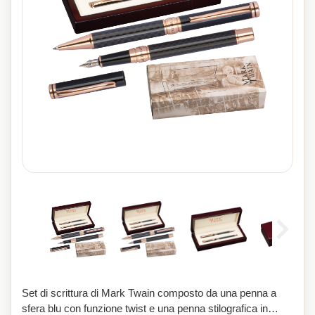
Set di scrittura di Mark Twain composto da una penna a
sfera blu con funzione twist e una penna stilografica in