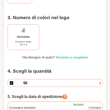
3. Numero di colori nel logo
Incisione
Incisione laser
35 x 6
Hai bisogno di aiuto?
Aiutami a scegliere
4. Scegli la quantità
5. Scegli la data di spedizione
Incluso
Consegna standard
Consegna