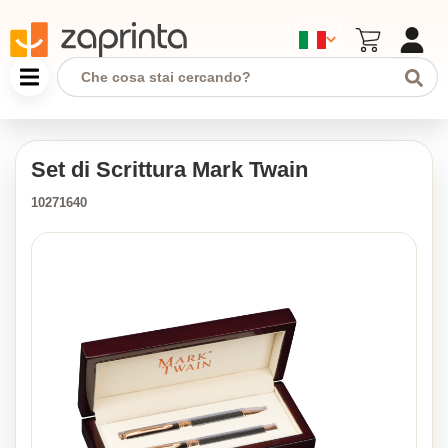
Set di Scrittura Mark Twain
10271640