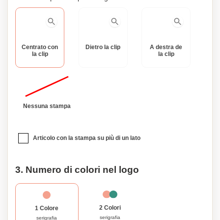
Centrato con
Dietro la clip
A destra de
la clip
la clip
Nessuna stampa
Articolo con la stampa su più di un lato
3. Numero di colori nel logo
2 Colori
1 Colore
serigrafia
serigrafia