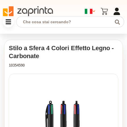
Stilo a Sfera 4 Colori Effetto Legno -
Carbonate
10354590