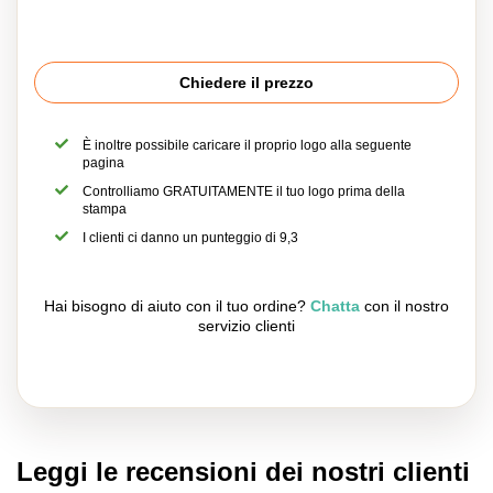
Chiedere il prezzo
È inoltre possibile caricare il proprio logo alla seguente
pagina
Controlliamo GRATUITAMENTE il tuo logo prima della
stampa
I clienti ci danno un punteggio di 9,3
Hai bisogno di aiuto con il tuo ordine?
Chatta
con il nostro
servizio clienti
Leggi le recensioni dei nostri clienti