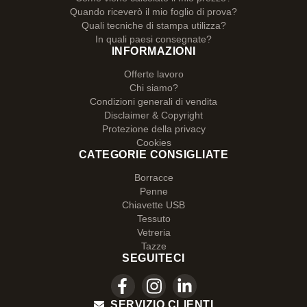
Quando riceverò il mio foglio di prova?
Quali tecniche di stampa utilizza?
In quali paesi consegnate?
INFORMAZIONI
Offerte lavoro
Chi siamo?
Condizioni generali di vendita
Disclaimer & Copyright
Protezione della privacy
Cookies
CATEGORIE CONSIGLIATE
Borracce
Penne
Chiavette USB
Tessuto
Vetreria
Tazze
SEGUITECI
SERVIZIO CLIENTI