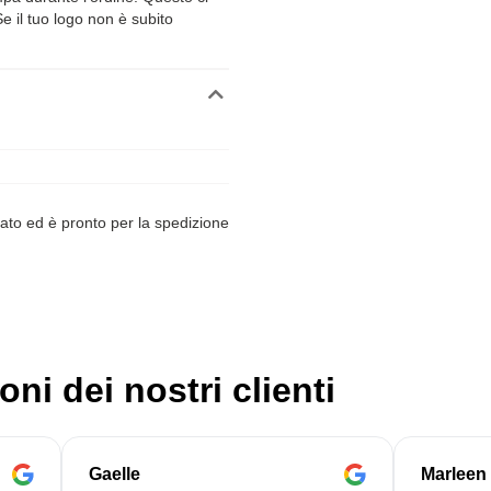
Se il tuo logo non è subito
ato ed è pronto per la spedizione
oni dei nostri clienti
Gaelle
Marleen