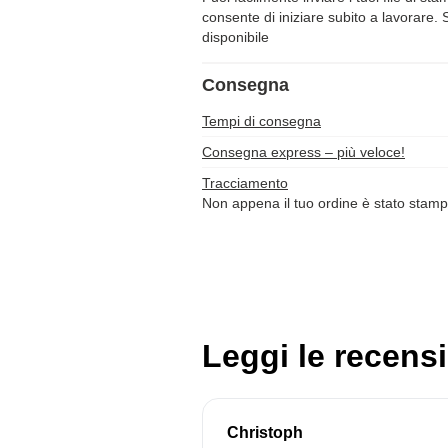
consente di iniziare subito a lavorare. 
disponibile
Consegna
Tempi di consegna
Consegna express – più veloce!
Tracciamento
Non appena il tuo ordine è stato stamp
Leggi le recensi
Christoph