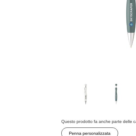
Questo prodotto fa anche parte delle c
Penna personalizzata