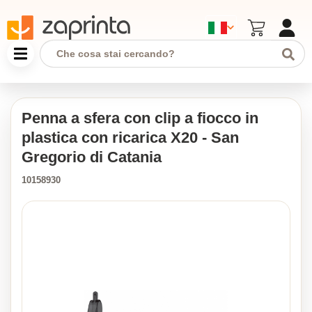
Penna a sfera con clip a fiocco in
plastica con ricarica X20 - San
Gregorio di Catania
10158930