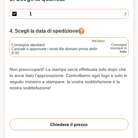
4. Scegli la data di spedizione
Incluso
Consegna standard
Consegna
ovunque in
Caricate e approvate i vostri file domani prima delle
Italia
9:30.
Non preoccuparti! La stampa verrà effettuata solo dopo che
tu avrai dato l'approvazione. Controlliamo ogni logo e solo in
seguito iniziamo a stampare: la vostra soddisfazione è la
nostra soddisfazione!
Chiedere il prezzo