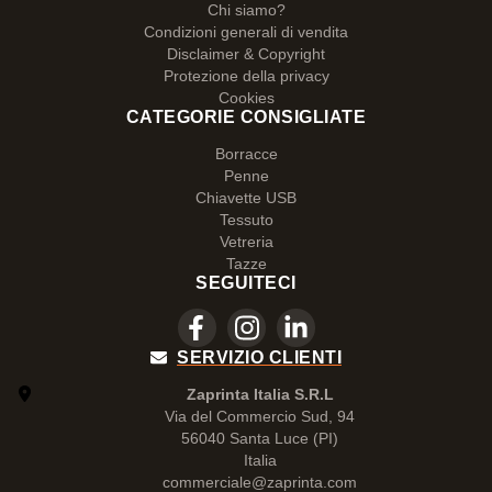
Chi siamo?
Condizioni generali di vendita
Disclaimer & Copyright
Protezione della privacy
Cookies
CATEGORIE CONSIGLIATE
Borracce
Penne
Chiavette USB
Tessuto
Vetreria
Tazze
SEGUITECI
SERVIZIO CLIENTI
Zaprinta Italia S.R.L
Via del Commercio Sud, 94
56040 Santa Luce (PI)
Italia
commerciale@zaprinta.com