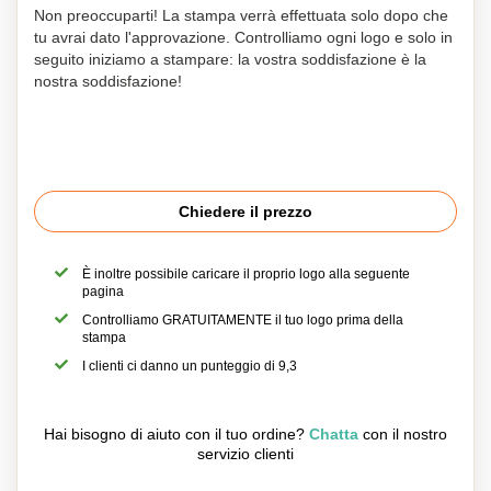
Non preoccuparti! La stampa verrà effettuata solo dopo che
tu avrai dato l'approvazione. Controlliamo ogni logo e solo in
seguito iniziamo a stampare: la vostra soddisfazione è la
nostra soddisfazione!
Chiedere il prezzo
È inoltre possibile caricare il proprio logo alla seguente
pagina
Controlliamo GRATUITAMENTE il tuo logo prima della
stampa
I clienti ci danno un punteggio di 9,3
Hai bisogno di aiuto con il tuo ordine?
Chatta
con il nostro
servizio clienti