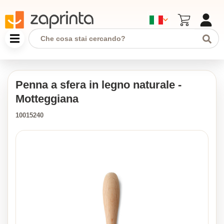
Penna a sfera in legno naturale -
Motteggiana
10015240