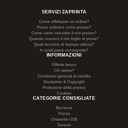
SERVIZI ZAPRINTA
Come effettuare un ordine?
Posso ordinare come privato?
Come viene calcolato il mio prezzo?
Quando riceverò il mio foglio di prova?
Quali tecniche di stampa utilizza?
In quali paesi consegnate?
INFORMAZIONI
Offerte lavoro
Chi siamo?
Condizioni generali di vendita
Disclaimer & Copyright
Protezione della privacy
Cookies
CATEGORIE CONSIGLIATE
Borracce
Penne
Chiavette USB
Tessuto