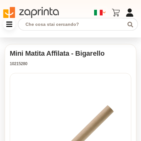
Mini Matita Affilata - Bigarello
10215280