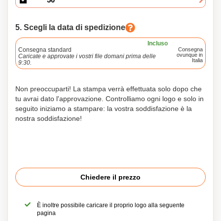
5. Scegli la data di spedizione
Incluso
Consegna standard
Consegna
ovunque in
Caricate e approvate i vostri file domani prima delle
Italia
9:30.
Non preoccuparti! La stampa verrà effettuata solo dopo che
tu avrai dato l'approvazione. Controlliamo ogni logo e solo in
seguito iniziamo a stampare: la vostra soddisfazione è la
nostra soddisfazione!
Chiedere il prezzo
È inoltre possibile caricare il proprio logo alla seguente
pagina