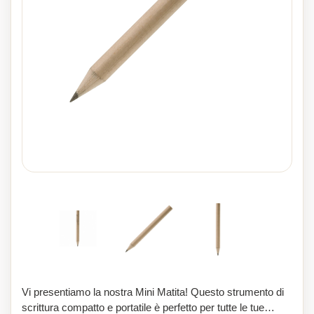
Vi presentiamo la nostra Mini Matita! Questo strumento di
scrittura compatto e portatile è perfetto per tutte le tue