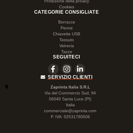
Protezione della privacy
Cookies
CATEGORIE CONSIGLIATE
Borracce
Penne
Chiavette USB
Tessuto
Vetreria
Tazze
SEGUITECI
SERVIZIO CLIENTI
Zaprinta Italia S.R.L
Via del Commercio Sud, 94
56040 Santa Luce (PI)
Italia
commerciale@zaprinta.com
P. IVA: 02531780506