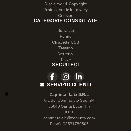
Disclaimer & Copyright
Protezione della privacy
Cookies
CATEGORIE CONSIGLIATE
Borracce
Penne
Chiavette USB
Tessuto
Vetreria
Tazze
SEGUITECI
SERVIZIO CLIENTI
Zaprinta Italia S.R.L
Via del Commercio Sud, 94
56040 Santa Luce (PI)
Italia
commerciale@zaprinta.com
P. IVA: 02531780506