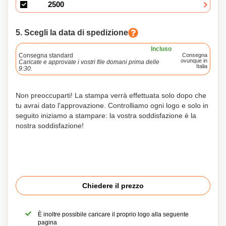
5. Scegli la data di spedizione
Incluso
Consegna standard
Consegna
ovunque in
Caricate e approvate i vostri file domani prima delle
Italia
9:30.
Non preoccuparti! La stampa verrà effettuata solo dopo che
tu avrai dato l'approvazione. Controlliamo ogni logo e solo in
seguito iniziamo a stampare: la vostra soddisfazione è la
nostra soddisfazione!
Chiedere il prezzo
È inoltre possibile caricare il proprio logo alla seguente
pagina