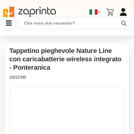
Tappetino pieghevole Nature Line
con caricabatterie wireless integrato
- Ponteranica
10212340