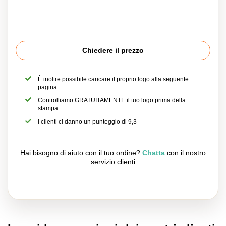
Chiedere il prezzo
È inoltre possibile caricare il proprio logo alla seguente
pagina
Controlliamo GRATUITAMENTE il tuo logo prima della
stampa
I clienti ci danno un punteggio di 9,3
Hai bisogno di aiuto con il tuo ordine?
Chatta
con il nostro
servizio clienti