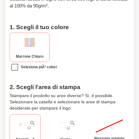
al 100% da 90g/m².
1. Scegli il tuo colore
Marrone Chiaro
Seleziona piÃ¹ colori
2. Scegli l'area di stampa
Stampare il prodotto su aree diverse? Sì, è possibile.
Selezionare la casella e selezionare le aree di stampa
desiderate per stampare il logo.
Nessuna stampa