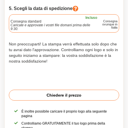
5. Scegli la data di spedizione
Incluso
Consegna standard
Consegna
ovunque in
Caricate e approvate i vostri file domani prima delle
Italia
9:30.
Non preoccuparti! La stampa verrà effettuata solo dopo che
tu avrai dato l'approvazione. Controlliamo ogni logo e solo in
seguito iniziamo a stampare: la vostra soddisfazione è la
nostra soddisfazione!
Chiedere il prezzo
È inoltre possibile caricare il proprio logo alla seguente
pagina
Controlliamo GRATUITAMENTE il tuo logo prima della