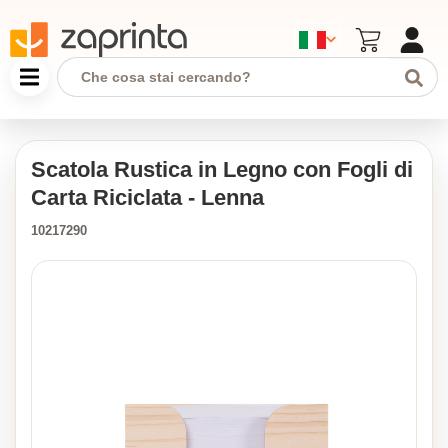
Scatola Rustica in Legno con Fogli di
Carta Riciclata - Lenna
10217290