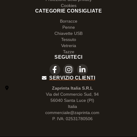
Cookies
CATEGORIE CONSIGLIATE
Borracce
Penne
Chiavette USB
Tessuto
Vetreria
Tazze
SEGUITECI
SERVIZIO CLIENTI
Zaprinta Italia S.R.L
Via del Commercio Sud, 94
56040 Santa Luce (PI)
Italia
commerciale@zaprinta.com
P. IVA: 02531780506