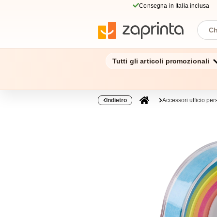
Consegna in Italia inclusa
Tutti gli articoli promozionali
Indietro
Accessori ufficio per