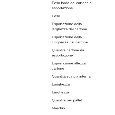
Peso lordo del cartone di
esportazione
Peso
Esportazione della
larghezza del cartone
Esportazione della
lunghezza del cartone
Quantità cartone da
esportazione
Esportazione altezza
cartone
Quantità scatola interna
Lunghezza
Larghezza
Quantità per pallet
Marchio