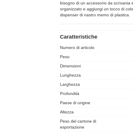
bisogno di un accessorio da scrivania 
organizzato e aggiungi un tocco di color
dispenser di nastro memo di plastica.
Caratteristiche
Numero di articolo
Peso
Dimensioni
Lunghezza
Larghezza
Profondità
Paese di origine
Altezza
Peso del cartone di
esportazione