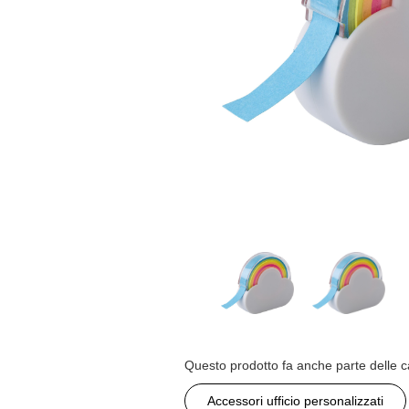
Questo prodotto fa anche parte delle c
Accessori ufficio personalizzati