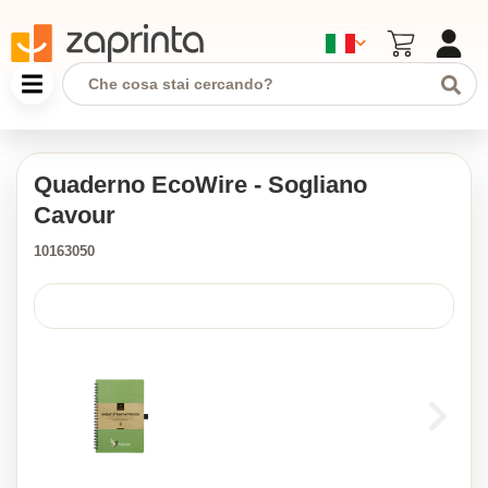
Quaderno EcoWire - Sogliano
Cavour
10163050