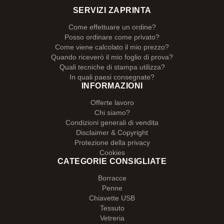
SERVIZI ZAPRINTA
Come effettuare un ordine?
Posso ordinare come privato?
Come viene calcolato il mio prezzo?
Quando riceverò il mio foglio di prova?
Quali tecniche di stampa utilizza?
In quali paesi consegnate?
INFORMAZIONI
Offerte lavoro
Chi siamo?
Condizioni generali di vendita
Disclaimer & Copyright
Protezione della privacy
Cookies
CATEGORIE CONSIGLIATE
Borracce
Penne
Chiavette USB
Tessuto
Vetreria