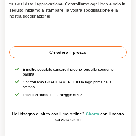
tu avrai dato l'approvazione. Controlliamo ogni logo e solo in
seguito iniziamo a stampare: la vostra soddisfazione è la
nostra soddisfazione!
Chiedere il prezzo
È inoltre possibile caricare il proprio logo alla seguente
pagina
Controlliamo GRATUITAMENTE il tuo logo prima della
stampa
I clienti ci danno un punteggio di 9,3
Hai bisogno di aiuto con il tuo ordine?
Chatta
con il nostro
servizio clienti