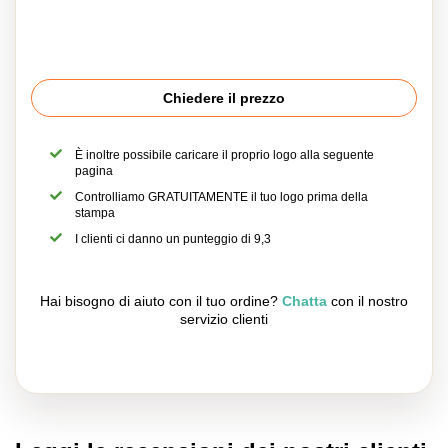
Chiedere il prezzo
È inoltre possibile caricare il proprio logo alla seguente
pagina
Controlliamo GRATUITAMENTE il tuo logo prima della
stampa
I clienti ci danno un punteggio di 9,3
Hai bisogno di aiuto con il tuo ordine?
Chatta
con il nostro
servizio clienti