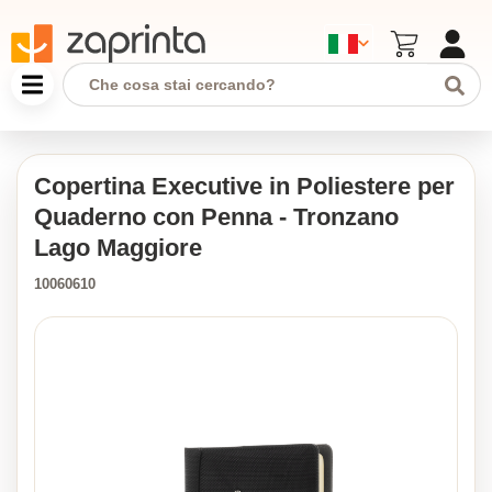
Copertina Executive in Poliestere per
Quaderno con Penna - Tronzano
Lago Maggiore
10060610