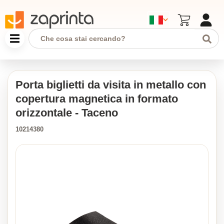
Porta biglietti da visita in metallo con
copertura magnetica in formato
orizzontale - Taceno
10214380