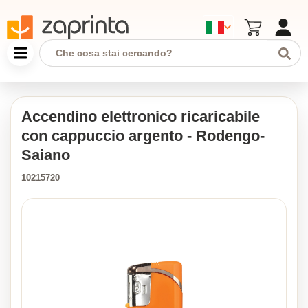
Accendino elettronico ricaricabile
con cappuccio argento - Rodengo-
Saiano
10215720