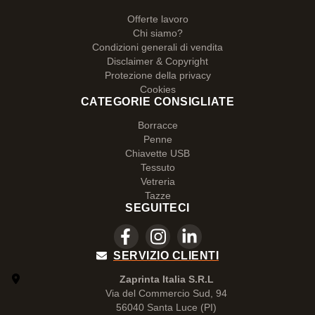
Offerte lavoro
Chi siamo?
Condizioni generali di vendita
Disclaimer & Copyright
Protezione della privacy
Cookies
CATEGORIE CONSIGLIATE
Borracce
Penne
Chiavette USB
Tessuto
Vetreria
Tazze
SEGUITECI
SERVIZIO CLIENTI
Zaprinta Italia S.R.L
Via del Commercio Sud, 94
56040 Santa Luce (PI)