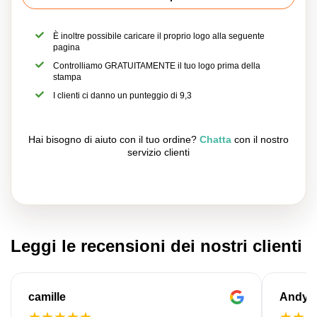
È inoltre possibile caricare il proprio logo alla seguente
pagina
Controlliamo GRATUITAMENTE il tuo logo prima della
stampa
I clienti ci danno un punteggio di 9,3
Hai bisogno di aiuto con il tuo ordine?
Chatta
con il nostro
servizio clienti
Leggi le recensioni dei nostri clienti
camille
Andy