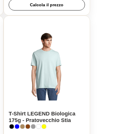
Calcola il prezzo
T-Shirt LEGEND Biologica
175g - Pratovecchio Stia