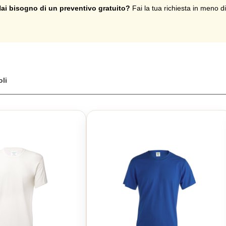
ai bisogno di un preventivo gratuito?
Fai la tua richiesta in meno d
oli