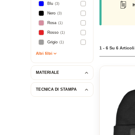
Blu
(3)
H
Nero
(3)
Rosa
(1)
Rosso
(1)
Grigio
(1)
1 - 6 Su 6 Articoli
Altri filtri
MATERIALE
TECNICA DI STAMPA