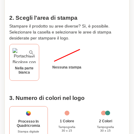
2. Scegli l'area di stampa
Stampare il prodotto su aree diverse? Sì, è possibile.
Selezionare la casella e selezionare le aree di stampa
desiderate per stampare il logo.
Nessuna stampa
Nella parte
bianca
3. Numero di colori nel logo
1 Colore
2 Colori
Processo In
Quadricromia
Tampografia
Tampografia
30 x 15
30 x 15
Stampa digitale