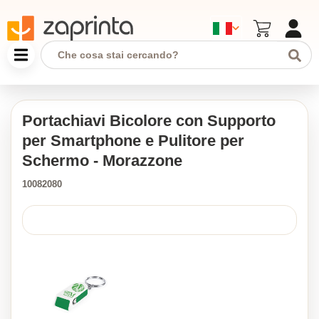
Portachiavi Bicolore con Supporto
per Smartphone e Pulitore per
Schermo - Morazzone
10082080